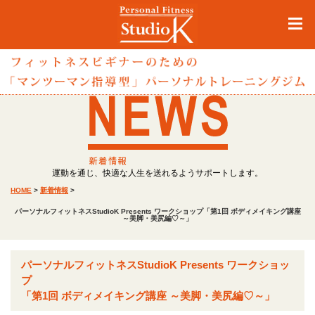
運動を通じ、快適な人生を送れるようサポートします。
HOME
>
新着情報
>
パーソナルフィットネスStudioK Presents ワークショップ「第1回 ボディメイキング講座
～美脚・美尻編♡～」
パーソナルフィットネスStudioK Presents ワークショッ
プ
「第1回 ボディメイキング講座 ～美脚・美尻編♡～」