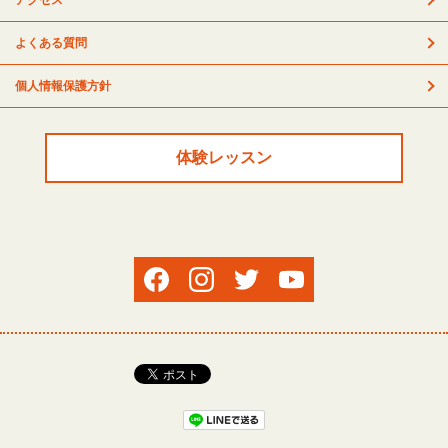
アクセス
よくある質問
個人情報保護方針
体験レッスン