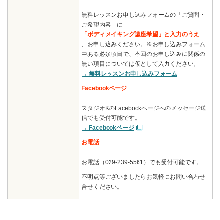
無料レッスンお申し込みフォームの「ご質問・
ご希望内容」に
「ボディメイキング講座希望」と入力のうえ
、お申し込みください。※お申し込みフォーム
中ある必須項目で、今回のお申し込みに関係の
無い項目については仮として入力ください。
→ 無料レッスンお申し込みフォーム
Facebookページ
スタジオKのFacebookページへのメッセージ送
信でも受付可能です。
→ Facebookページ
お電話
お電話（029-239-5561）でも受付可能です。
不明点等ございましたらお気軽にお問い合わせ
合せください。