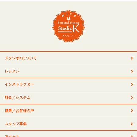
スタジオKについて
レッスン
インストラクター
料金／システム
成果／お客様の声
スタッフ募集