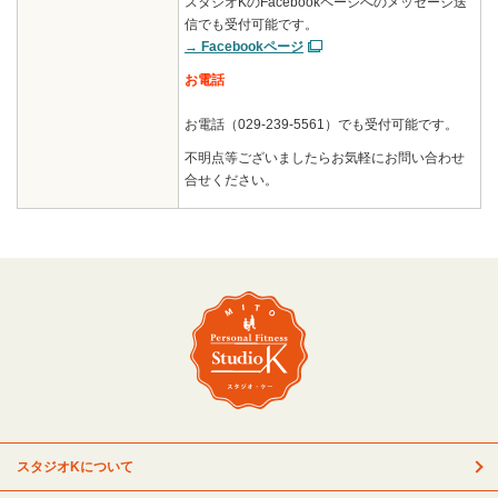
スタジオKのFacebookページへのメッセージ送
信でも受付可能です。
→ Facebookページ
お電話
お電話（029-239-5561）でも受付可能です。
不明点等ございましたらお気軽にお問い合わせ
合せください。
スタジオKについて