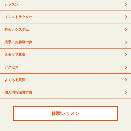
レッスン
インストラクター
料金／システム
成果／お客様の声
スタッフ募集
アクセス
よくある質問
個人情報保護方針
体験レッスン