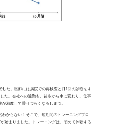
でした。医師には病院での再検査と月1回の診断をす
ました。会社への通勤も、徒歩から車に変わり、仕事
腹が邪魔して乗りづらくなるしまつ。
然わからない！そこで、短期間のトレーニングプロ
グが始まりました。トレーニングは、初めて体験する