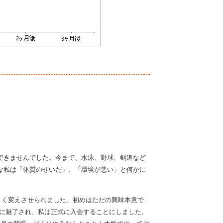
できませんでした。今まで、水泳、野球、剣道など
な私は「体質のせいだ」、「環境が悪い」と何かに
きく変えさせられました。初めはただの興味本意で
さに魅了され、私は正式に入会することにしました。