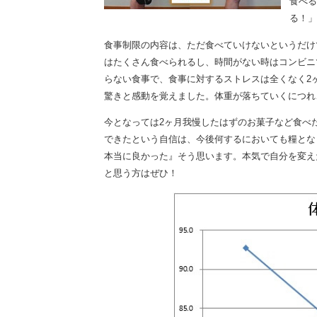
食べる
る！」
食事制限の内容は、ただ食べていけないというだけ
はたくさん食べられるし、時間がない時はコンビニ
らない食事で、食事に対するストレスは全くなく2
驚きと感動を覚えました。体重が落ちていくにつれ
今となっては2ヶ月我慢したはずのお菓子など食べ
できたという自信は、今後何するにおいても糧とな
本当に良かった』そう思います。本気で自分を変え
と思う方はぜひ！