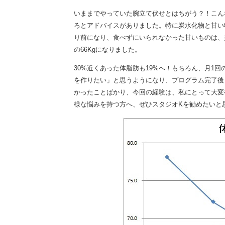
いままでやっていた腕立て伏せとはちがう？！こん
ろとアドバイスがありました。特に炭水化物と甘い
り前になり、食べずにいられなかった甘いものは、摂り
の66Kgになりました。
30%近くあった体脂肪も19%へ！もちろん、月1
を作りたい」と思うようになり、プログラム完了後
かったことばかり、今回の経験は、私にとって大変
様な悩みを持つ方へ、ぜひスタジオKを勧めたいと