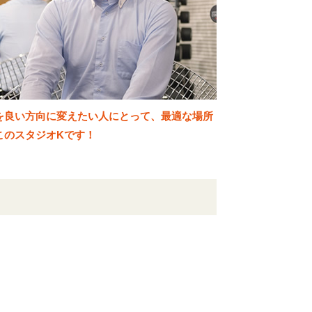
を良い方向に変えたい人にとって、最適な場所
このスタジオKです！