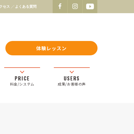
クセス
よくある質問
体験レッスン
料金/システム
成果/お客様の声