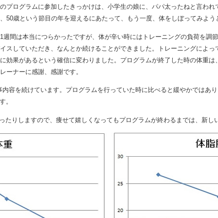
のプログラムに参加したきっかけは、小学生の娘に、パパ太ったねと言われ
、50歳という節目の年を迎えるにあたって、もう一度、体をしぼってみよう
1週間は本当につらかったですが、体が辛い時にはトレーニングの負荷を調
イスしていただき、なんとか続けることができました。トレーニングによっ
に効果があるという確信に変わりました。プログラムが終了した時の体重は、
レーナーに感謝、感謝です。
事内容を続けています。プログラムを行っていた時に比べると緩やかではあ
す。
ったりしますので、痩せて嬉しくなってもプログラムが終わるまでは、新し