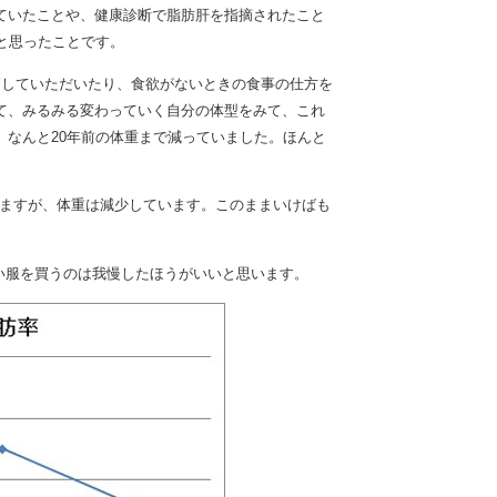
ていたことや、健康診断で脂肪肝を指摘されたこと
と思ったことです。
節していただいたり、食欲がないときの食事の仕方を
て、みるみる変わっていく自分の体型をみて、これ
なんと20年前の体重まで減っていました。ほんと
りますが、体重は減少しています。このままいけばも
い服を買うのは我慢したほうがいいと思います。